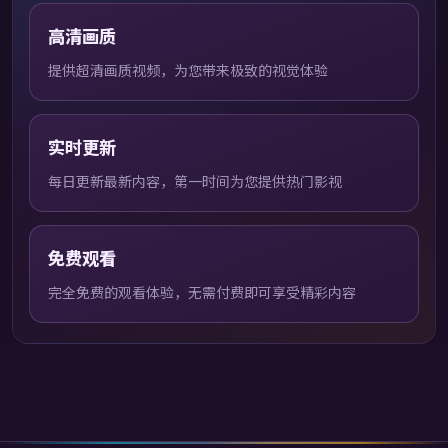
高清画质
提供超清画质视频，为您带来极致的视觉体验
实时更新
每日更新最新内容，第一时间为您提供热门影视
免费观看
完全免费的观看体验，无需付费即可享受精彩内容