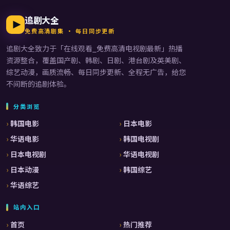
追剧大全
免费高清剧集 · 每日同步更新
追剧大全
致力于「
在线观看_免费高清电视剧最新
」热播
资源整合，覆盖国产剧、韩剧、日剧、港台剧及英美剧、
综艺动漫，画质流畅、每日同步更新、全程无广告，给您
不间断的追剧体验。
分类浏览
韩国电影
日本电影
华语电影
韩国电视剧
日本电视剧
华语电视剧
日本动漫
韩国综艺
华语综艺
站内入口
首页
热门推荐