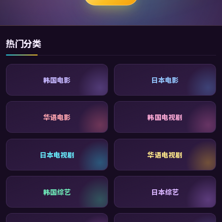
热门分类
韩国电影
日本电影
华语电影
韩国电视剧
日本电视剧
华语电视剧
韩国综艺
日本综艺